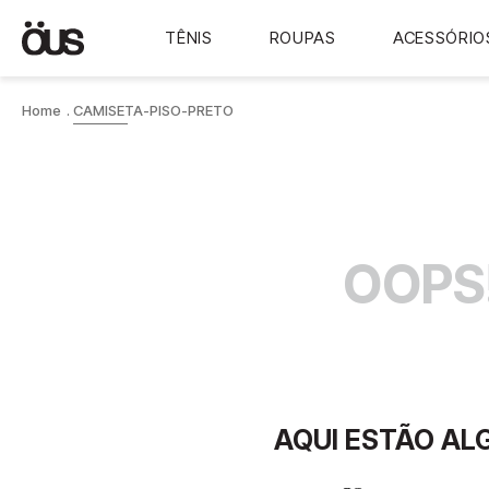
TÊNIS
ROUPAS
ACESSÓRIO
CAMISETA-PISO-PRETO
OOPS
AQUI ESTÃO AL