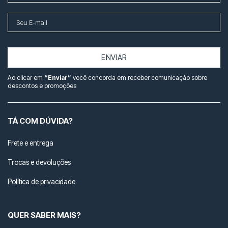
ENVIAR
Ao clicar em
“Enviar”
você concorda em receber comunicação sobre
descontos e promoções
TÁ COM DÚVIDA?
Frete e entrega
Trocas e devoluções
Política de privacidade
QUER SABER MAIS?