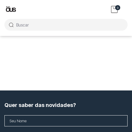
0
Buscar
Quer saber das novidades?