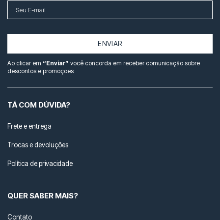
ENVIAR
Ao clicar em
“Enviar”
você concorda em receber comunicação sobre
descontos e promoções
TÁ COM DÚVIDA?
Frete e entrega
Trocas e devoluções
Política de privacidade
QUER SABER MAIS?
Contato