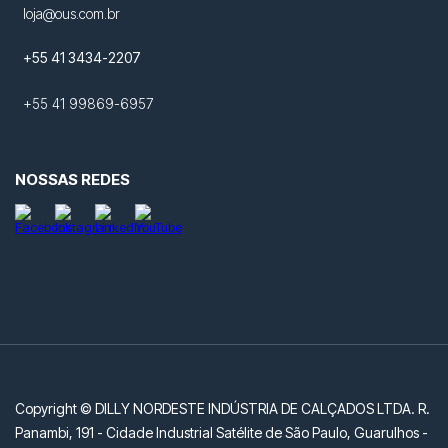
loja@ous.com.br
+55 41 3434-2207
+55 41 99869-6957
NOSSAS REDES
Copyright © DILLY NORDESTE INDÚSTRIA DE CALÇADOS LTDA. R.
Panambi, 191 - Cidade Industrial Satélite de São Paulo, Guarulhos -