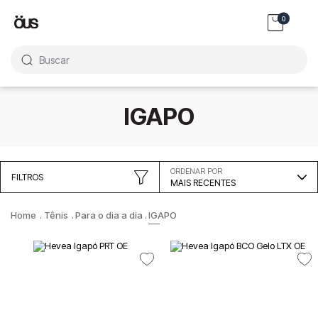
0
Buscar
IGAPO
ORDENAR POR
FILTROS
MAIS RECENTES
Tênis
Para o dia a dia
IGAPO