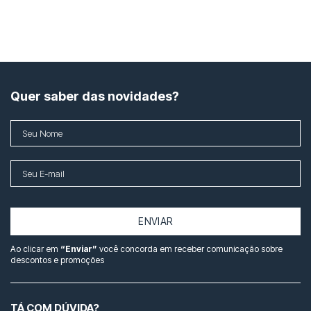
Quer saber das novidades?
ENVIAR
Ao clicar em
“Enviar”
você concorda em receber comunicação sobre
descontos e promoções
TÁ COM DÚVIDA?