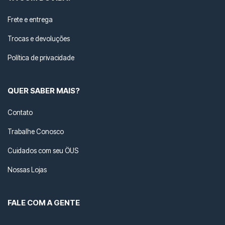
Frete e entrega
Trocas e devoluções
Política de privacidade
QUER SABER MAIS?
Contato
Trabalhe Conosco
Cuidados com seu ÖUS
Nossas Lojas
FALE COM A GENTE