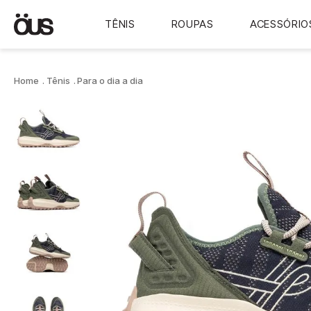
TÊNIS
ROUPAS
ACESSÓRIO
Tênis
Para o dia a dia