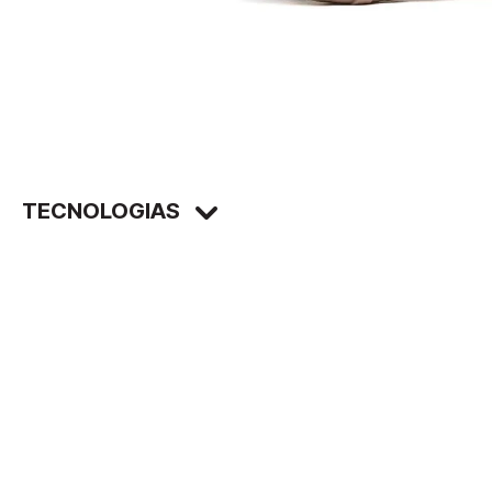
TECNOLOGIAS