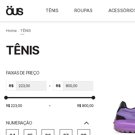
TÊNIS
ROUPAS
ACESSÓRIO
TÊNIS
TÊNIS
FAIXAS DE PREÇO
R$
R$
R$ 223,00
R$ 800,00
NUMERAÇÃO