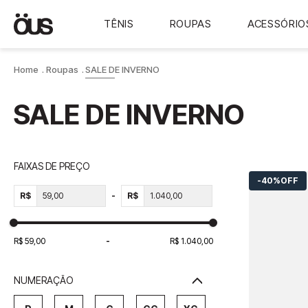
TÊNIS
ROUPAS
ACESSÓRIO
Roupas
SALE DE INVERNO
SALE DE INVERNO
FAIXAS DE PREÇO
40%
OFF
R$
R$
R$ 59,00
R$ 1.040,00
NUMERAÇÃO