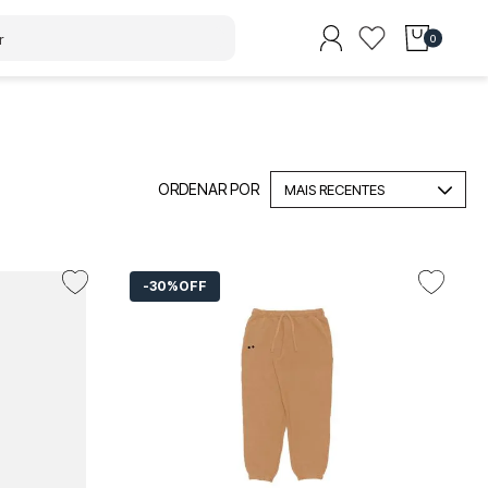
0
MAIS RECENTES
30%
OFF