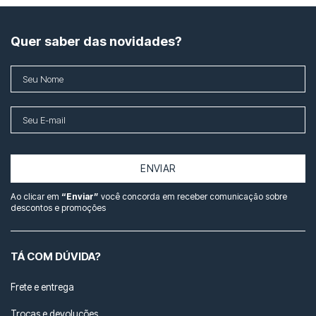
Quer saber das novidades?
ENVIAR
Ao clicar em
“Enviar”
você concorda em receber comunicação sobre
descontos e promoções
TÁ COM DÚVIDA?
Frete e entrega
Trocas e devoluções