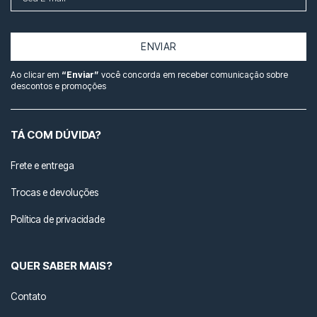
ENVIAR
Ao clicar em
“Enviar”
você concorda em receber comunicação sobre
descontos e promoções
TÁ COM DÚVIDA?
Frete e entrega
Trocas e devoluções
Política de privacidade
QUER SABER MAIS?