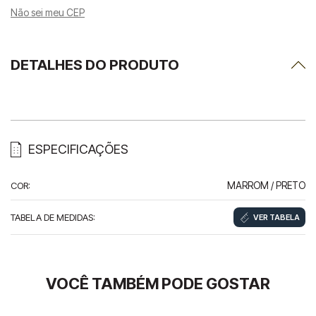
Não sei meu CEP
DETALHES DO PRODUTO
ESPECIFICAÇÕES
COR
:
MARROM / PRETO
TABELA DE MEDIDAS
:
VER TABELA
VOCÊ TAMBÉM PODE GOSTAR