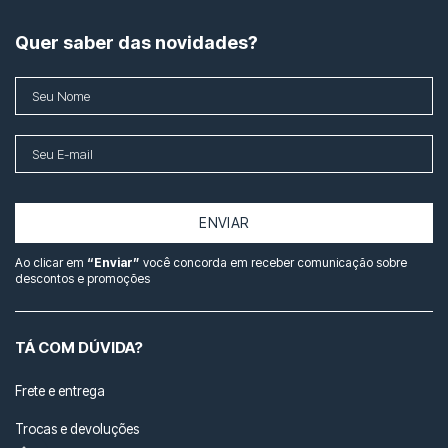
Quer saber das novidades?
ENVIAR
Ao clicar em
“Enviar”
você concorda em receber comunicação sobre
descontos e promoções
TÁ COM DÚVIDA?
Frete e entrega
Trocas e devoluções