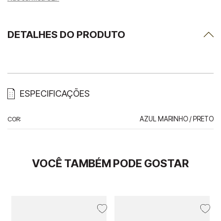
DETALHES DO PRODUTO
ESPECIFICAÇÕES
COR
:
AZUL MARINHO / PRETO
VOCÊ TAMBÉM PODE GOSTAR