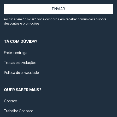
ENVIAR
Ao clicar em
“Enviar”
você concorda em receber comunicação sobre
descontos e promoções
TÁ COM DÚVIDA?
Frete e entrega
Trocas e devoluções
Política de privacidade
QUER SABER MAIS?
Contato
Trabalhe Conosco