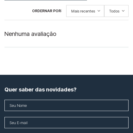
Mais recentes
Todos
Nenhuma avaliação
Quer saber das novidades?