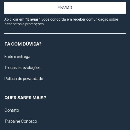
ENVIAR
Ao clicar em
“Enviar”
você concorda em receber comunicação sobre
descontos e promoções
TÁ COM DÚVIDA?
Frete e entrega
Trocas e devoluções
Política de privacidade
QUER SABER MAIS?
Contato
Trabalhe Conosco