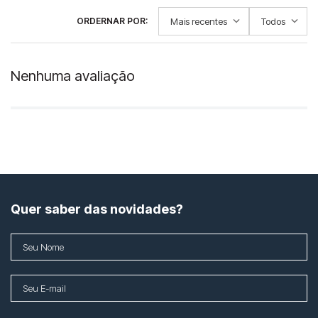
Mais recentes
Todos
Nenhuma avaliação
Quer saber das novidades?