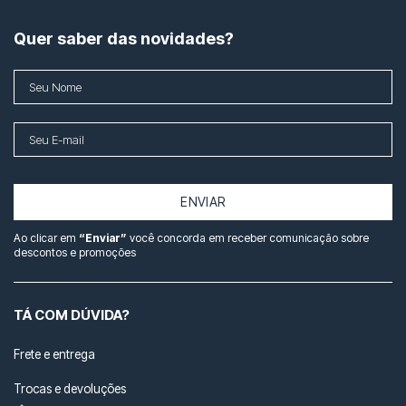
Quer saber das novidades?
ENVIAR
Ao clicar em
“Enviar”
você concorda em receber comunicação sobre
descontos e promoções
TÁ COM DÚVIDA?
Frete e entrega
Trocas e devoluções