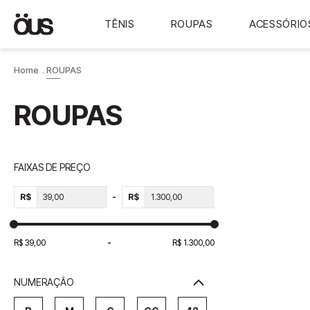
TÊNIS
ROUPAS
ACESSÓRIO
ROUPAS
ROUPAS
FAIXAS DE PREÇO
R$
R$
R$ 39,00
R$ 1.300,00
NUMERAÇÃO