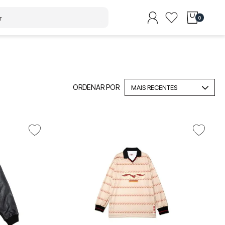
0
MAIS RECENTES