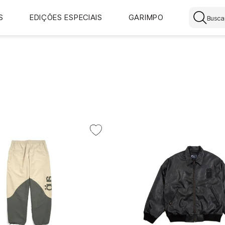
Buscar
S
EDIÇÕES ESPECIAIS
GARIMPO