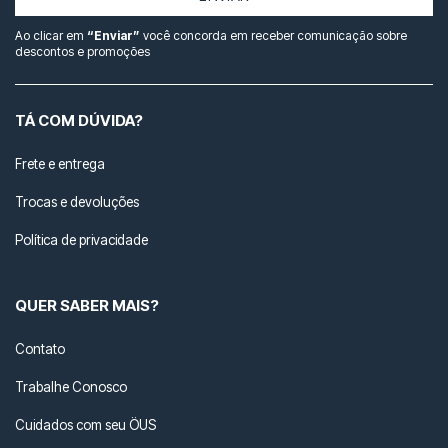
Ao clicar em
“Enviar”
você concorda em receber comunicação sobre
descontos e promoções
TÁ COM DÚVIDA?
Frete e entrega
Trocas e devoluções
Política de privacidade
QUER SABER MAIS?
Contato
Trabalhe Conosco
Cuidados com seu ÖUS