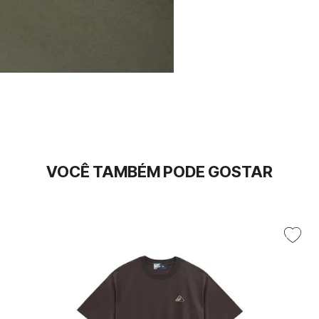
VOCÊ TAMBÉM PODE GOSTAR