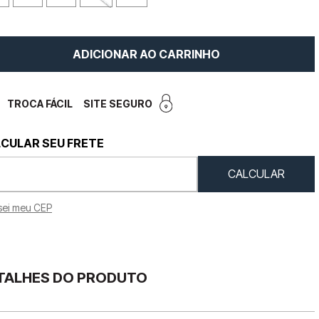
ADICIONAR AO CARRINHO
TROCA FÁCIL
SITE SEGURO
sei meu CEP
TALHES DO PRODUTO