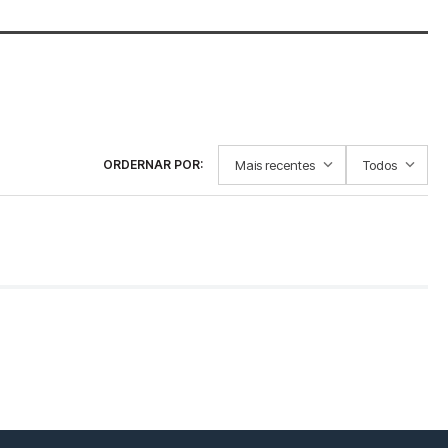
Mais recentes
Todos