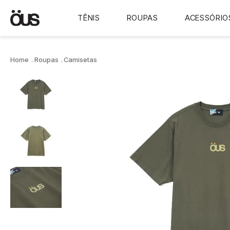
TÊNIS
ROUPAS
ACESSÓRIO
Roupas
Camisetas