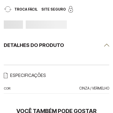
TROCA FÁCIL
SITE SEGURO
DETALHES DO PRODUTO
ESPECIFICAÇÕES
COR
:
CINZA / VERMELHO
VOCÊ TAMBÉM PODE GOSTAR