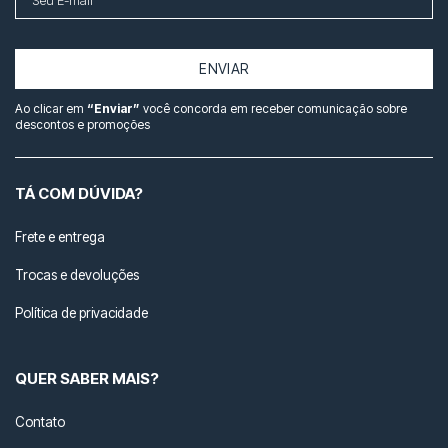
ENVIAR
Ao clicar em
“Enviar”
você concorda em receber comunicação sobre
descontos e promoções
TÁ COM DÚVIDA?
Frete e entrega
Trocas e devoluções
Política de privacidade
QUER SABER MAIS?
Contato