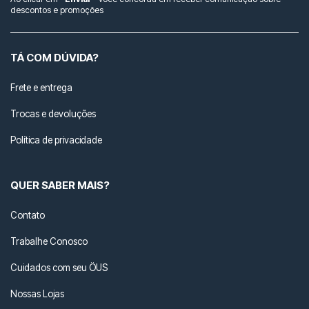
descontos e promoções
TÁ COM DÚVIDA?
Frete e entrega
Trocas e devoluções
Política de privacidade
QUER SABER MAIS?
Contato
Trabalhe Conosco
Cuidados com seu ÖUS
Nossas Lojas