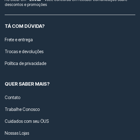
descontos e promoções
TÁ COM DÚVIDA?
Frete e entrega
Trocas e devoluções
Política de privacidade
QUER SABER MAIS?
Contato
Trabalhe Conosco
Cuidados com seu ÖUS
Nossas Lojas