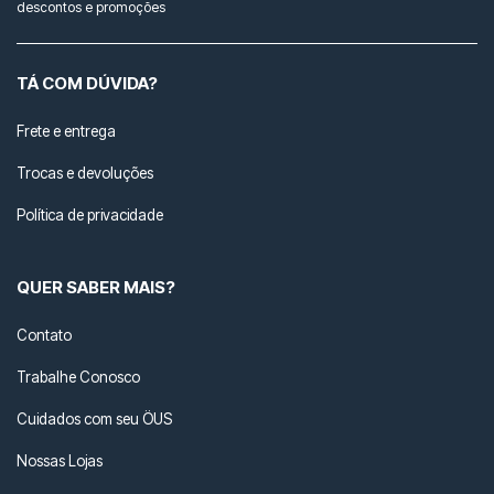
descontos e promoções
TÁ COM DÚVIDA?
Frete e entrega
Trocas e devoluções
Política de privacidade
QUER SABER MAIS?
Contato
Trabalhe Conosco
Cuidados com seu ÖUS
Nossas Lojas