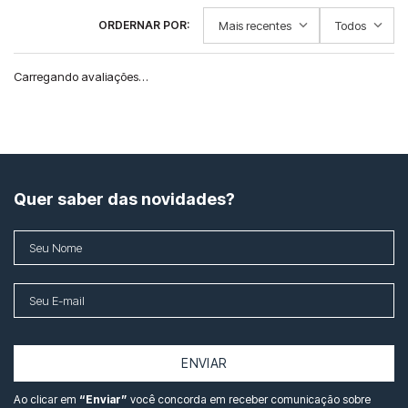
Mais recentes
Todos
Carregando avaliações…
Quer saber das novidades?
ENVIAR
Ao clicar em
“Enviar”
você concorda em receber comunicação sobre