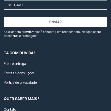
ENVIAR
Ao clicar em
“Enviar”
você concorda em receber comunicação sobre
descontos e promoções
TÁ COM DÚVIDA?
Frete e entrega
Trocas e devoluções
Política de privacidade
QUER SABER MAIS?
Contato