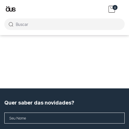
0
Buscar
Quer saber das novidades?