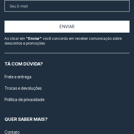
ENVIAR
Ao clicar em
“Enviar”
você concorda em receber comunicação sobre
descontos e promoções
TÁ COM DÚVIDA?
Frete e entrega
Trocas e devoluções
Política de privacidade
QUER SABER MAIS?
Contato