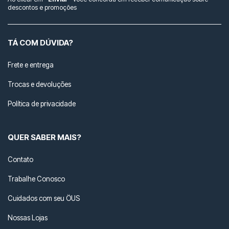
descontos e promoções
TÁ COM DÚVIDA?
Frete e entrega
Trocas e devoluções
Política de privacidade
QUER SABER MAIS?
Contato
Trabalhe Conosco
Cuidados com seu ÖUS
Nossas Lojas