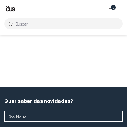
0
Buscar
Quer saber das novidades?