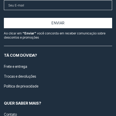
ENVIAR
Ao clicar em
“Enviar”
você concorda em receber comunicação sobre
descontos e promoções
TÁ COM DÚVIDA?
Frete e entrega
Trocas e devoluções
Política de privacidade
QUER SABER MAIS?
Contato