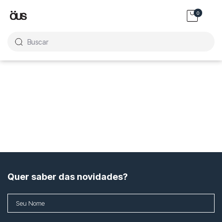
0
Buscar
Quer saber das novidades?