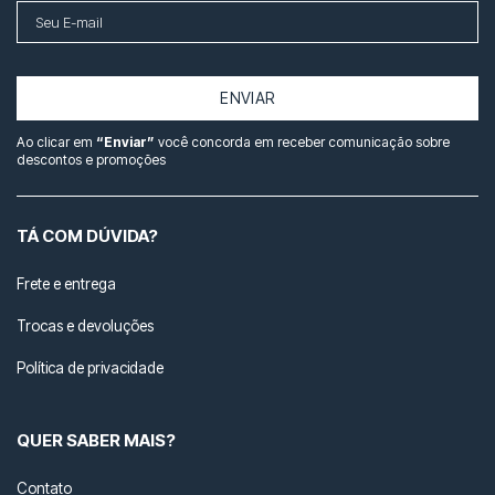
ENVIAR
Ao clicar em
“Enviar”
você concorda em receber comunicação sobre
descontos e promoções
TÁ COM DÚVIDA?
Frete e entrega
Trocas e devoluções
Política de privacidade
QUER SABER MAIS?
Contato