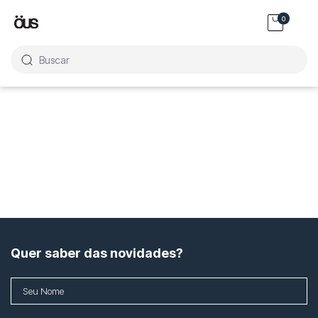
0
Buscar
Quer saber das novidades?