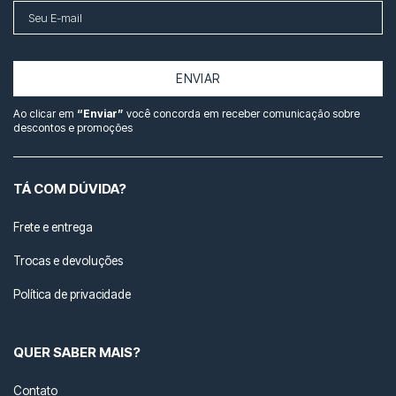
ENVIAR
Ao clicar em
“Enviar”
você concorda em receber comunicação sobre
descontos e promoções
TÁ COM DÚVIDA?
Frete e entrega
Trocas e devoluções
Política de privacidade
QUER SABER MAIS?
Contato