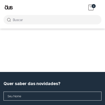
0
Buscar
Quer saber das novidades?