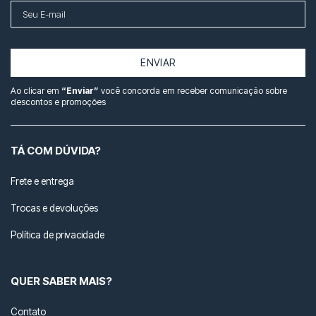
ENVIAR
Ao clicar em
“Enviar”
você concorda em receber comunicação sobre
descontos e promoções
TÁ COM DÚVIDA?
Frete e entrega
Trocas e devoluções
Política de privacidade
QUER SABER MAIS?
Contato