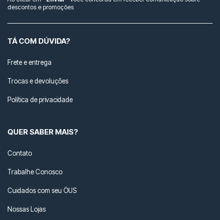
descontos e promoções
TÁ COM DÚVIDA?
Frete e entrega
Trocas e devoluções
Política de privacidade
QUER SABER MAIS?
Contato
Trabalhe Conosco
Cuidados com seu ÖUS
Nossas Lojas