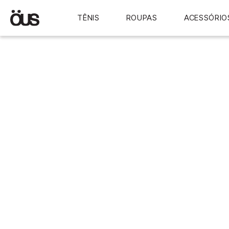
TÊNIS
ROUPAS
ACESSÓRIO