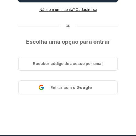
Não tem uma conta? Cadastre-se
Escolha uma opção para entrar
Receber código de acesso por email
Entrar com
Google