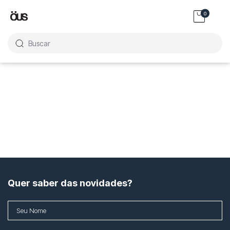
0
Buscar
Quer saber das novidades?