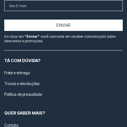
ENVIAR
Ao clicar em
“Enviar”
você concorda em receber comunicação sobre
descontos e promoções
TÁ COM DÚVIDA?
Frete e entrega
Trocas e devoluções
Política de privacidade
QUER SABER MAIS?
Contato