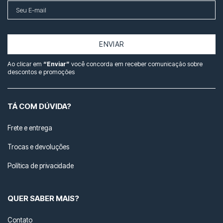
ENVIAR
Ao clicar em
“Enviar”
você concorda em receber comunicação sobre
descontos e promoções
TÁ COM DÚVIDA?
Frete e entrega
Trocas e devoluções
Política de privacidade
QUER SABER MAIS?
Contato