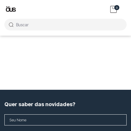
0
Buscar
Quer saber das novidades?